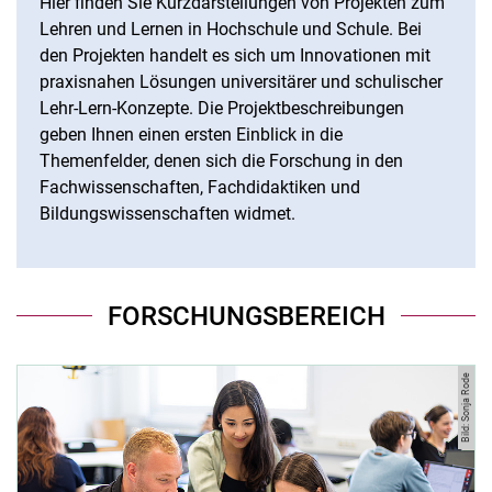
Hier finden Sie Kurzdarstellungen von Projekten zum
Lehren und Lernen in Hochschule und Schule. Bei
den Projekten handelt es sich um Innovationen mit
praxisnahen Lösungen universitärer und schulischer
Lehr-Lern-Konzepte. Die Projektbeschreibungen
geben Ihnen einen ersten Einblick in die
Themenfelder, denen sich die Forschung in den
Fachwissenschaften, Fachdidaktiken und
Bildungswissenschaften widmet.
FORSCHUNGSBEREICH
Bild: Sonja Rode