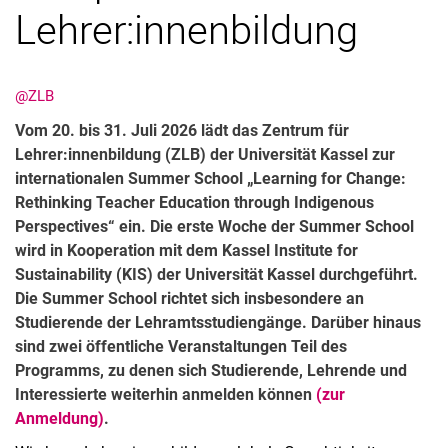
Lehrer:innenbildung
@ZLB
Vom 20. bis 31. Juli 2026 lädt das Zentrum für
Lehrer:innenbildung (ZLB) der Universität Kassel zur
internationalen Summer School „Learning for Change:
Rethinking Teacher Education through Indigenous
Perspectives“ ein. Die erste Woche der Summer School
wird in Kooperation mit dem Kassel Institute for
Sustainability (KIS) der Universität Kassel durchgeführt.
Die Summer School richtet sich insbesondere an
Studierende der Lehramtsstudiengänge. Darüber hinaus
sind zwei öffentliche Veranstaltungen Teil des
Programms, zu denen sich Studierende, Lehrende und
Interessierte weiterhin anmelden können
(zur
Anmeldung)
.