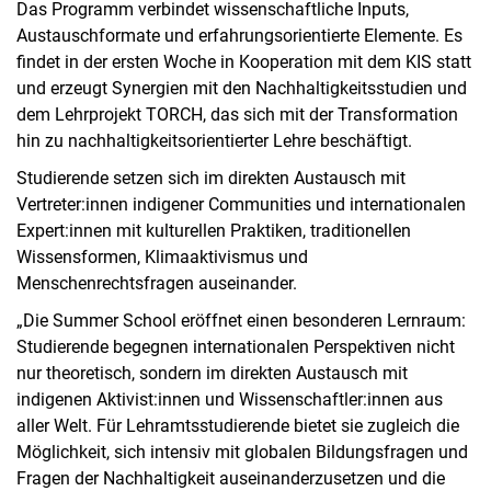
Das Programm verbindet wissenschaftliche Inputs,
Austauschformate und erfahrungsorientierte Elemente. Es
findet in der ersten Woche in Kooperation mit dem KIS statt
und erzeugt Synergien mit den Nachhaltigkeitsstudien und
dem Lehrprojekt TORCH, das sich mit der Transformation
hin zu nachhaltigkeitsorientierter Lehre beschäftigt.
Studierende setzen sich im direkten Austausch mit
Vertreter:innen indigener Communities und internationalen
Expert:innen mit kulturellen Praktiken, traditionellen
Wissensformen, Klimaaktivismus und
Menschenrechtsfragen auseinander.
„Die Summer School eröffnet einen besonderen Lernraum:
Studierende begegnen internationalen Perspektiven nicht
nur theoretisch, sondern im direkten Austausch mit
indigenen Aktivist:innen und Wissenschaftler:innen aus
aller Welt. Für Lehramtsstudierende bietet sie zugleich die
Möglichkeit, sich intensiv mit globalen Bildungsfragen und
Fragen der Nachhaltigkeit auseinanderzusetzen und die