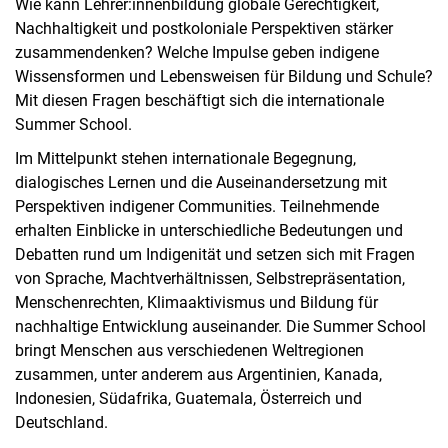
Wie kann Lehrer:innenbildung globale Gerechtigkeit,
Nachhaltigkeit und postkoloniale Perspektiven stärker
zusammendenken? Welche Impulse geben indigene
Wissensformen und Lebensweisen für Bildung und Schule?
Mit diesen Fragen beschäftigt sich die internationale
Summer School.
Im Mittelpunkt stehen internationale Begegnung,
dialogisches Lernen und die Auseinandersetzung mit
Perspektiven indigener Communities. Teilnehmende
erhalten Einblicke in unterschiedliche Bedeutungen und
Debatten rund um Indigenität und setzen sich mit Fragen
von Sprache, Machtverhältnissen, Selbstrepräsentation,
Menschenrechten, Klimaaktivismus und Bildung für
nachhaltige Entwicklung auseinander. Die Summer School
bringt Menschen aus verschiedenen Weltregionen
zusammen, unter anderem aus Argentinien, Kanada,
Indonesien, Südafrika, Guatemala, Österreich und
Deutschland.