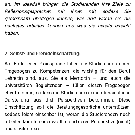
an. Im Idealfall bringen die Studierenden ihre Ziele zu
Reflexionsgesprächen mit Ihnen mit, sodass Sie
gemeinsam überlegen können, wie und woran sie als
nächstes arbeiten können und was sie bereits erreicht
haben.
2. Selbst- und Fremdeinschätzung:
Am Ende jeder Praxisphase füllen die Studierenden einen
Fragebogen zu Kompetenzen, die wichtig für den Beruf
Lehrer:in sind, aus. Sie als Mentor:in – und auch die
universitären Begleitenden – füllen diesen Fragebogen
ebenfalls aus, sodass die Studierenden eine übersichtliche
Darstellung aus drei Perspektiven bekommen. Diese
Einschätzung soll die Beratungsgespräche unterstützen,
sodass leicht einsehbar ist, woran die Studierenden noch
arbeiten könnten oder wo Ihre und deren Perspektive (nicht)
übereinstimmen.