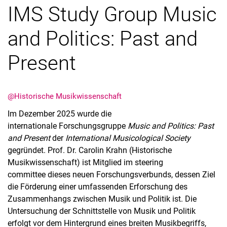
IMS Study Group Music
and Politics: Past and
Present
@Historische Musikwissenschaft
Im Dezember 2025 wurde die
Aktuelles
internationale Forschungsgruppe
Music and Politics: Past
Termine
and Present
der
International Musicological Society
gegründet. Prof. Dr. Carolin Krahn (Historische
Musikwissenschaft) ist Mitglied im steering
committee dieses neuen Forschungsverbunds, dessen Ziel
die Förderung einer umfassenden Erforschung des
Zusammenhangs zwischen Musik und Politik ist. Die
Untersuchung der Schnittstelle von Musik und Politik
erfolgt vor dem Hintergrund eines breiten Musikbegriffs,