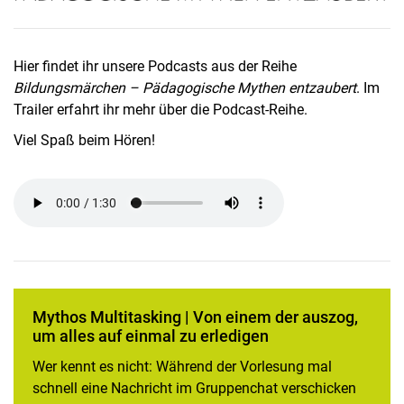
Hier findet ihr unsere Podcasts aus der Reihe
Bildungsmärchen – Pädagogische Mythen entzaubert
. Im
Trailer erfahrt ihr mehr über die Podcast-Reihe.
Viel Spaß beim Hören!
Mythos Multitasking | Von einem der auszog,
um alles auf einmal zu erledigen
Wer kennt es nicht: Während der Vorlesung mal
schnell eine Nachricht im Gruppenchat verschicken