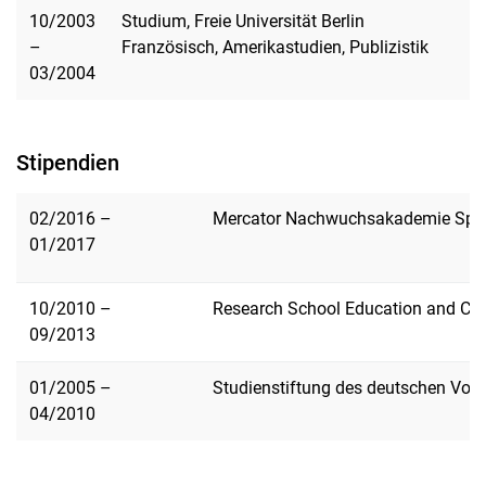
10/2003
Studium, Freie Universität Berlin
–
Französisch, Amerikastudien, Publizistik
03/2004
Stipendien
02/2016 –
Mercator Nachwuchsakademie Spra
01/2017
10/2010 –
Research School Education and Cap
09/2013
01/2005 –
Studienstiftung des deutschen Volk
04/2010