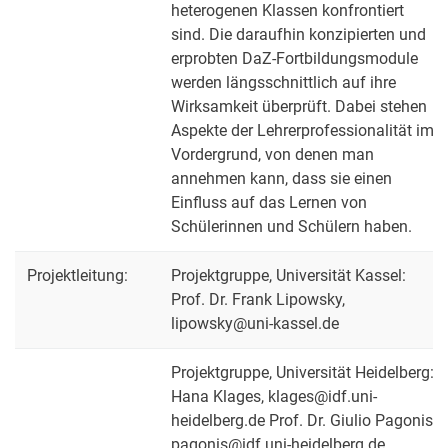
heterogenen Klassen konfrontiert
sind. Die daraufhin konzipierten und
erprobten DaZ-Fortbildungsmodule
werden längsschnittlich auf ihre
Wirksamkeit überprüft. Dabei stehen
Aspekte der Lehrerprofessionalität im
Vordergrund, von denen man
annehmen kann, dass sie einen
Einfluss auf das Lernen von
Schülerinnen und Schülern haben.
Projektleitung:
Projektgruppe, Universität Kassel:
Prof. Dr. Frank Lipowsky,
lipowsky@uni-kassel.de
Projektgruppe, Universität Heidelberg:
Hana Klages, klages@idf.uni-
heidelberg.de Prof. Dr. Giulio Pagonis,
pagonis@idf.uni-heidelberg.de