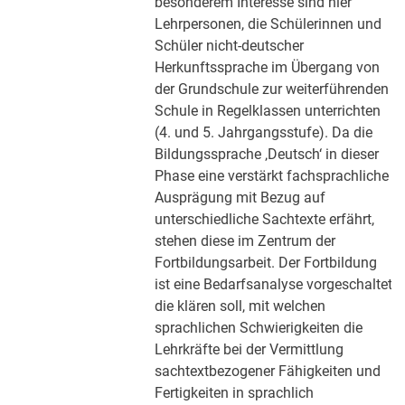
besonderem Interesse sind hier
Lehrpersonen, die Schülerinnen und
Schüler nicht-deutscher
Herkunftssprache im Übergang von
der Grundschule zur weiterführenden
Schule in Regelklassen unterrichten
(4. und 5. Jahrgangsstufe). Da die
Bildungssprache ‚Deutsch‘ in dieser
Phase eine verstärkt fachsprachliche
Ausprägung mit Bezug auf
unterschiedliche Sachtexte erfährt,
stehen diese im Zentrum der
Fortbildungsarbeit. Der Fortbildung
ist eine Bedarfsanalyse vorgeschaltet,
die klären soll, mit welchen
sprachlichen Schwierigkeiten die
Lehrkräfte bei der Vermittlung
sachtextbezogener Fähigkeiten und
Fertigkeiten in sprachlich