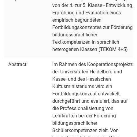
von der 4. zur 5. Klasse - Entwicklung,
Erprobung und Evaluation eines
empirisch begründeten
Fortbildungskonzeptes zur Förderung
bildungssprachlicher
Textkompetenzen in sprachlich
heterogenen Klassen (TEKOM 4+5)
Abstract:
Im Rahmen des Kooperationsprojekts
der Universitäten Heidelberg und
Kassel und des Hessischen
Kultusministeriums wird ein
Fortbildungskonzept entwickelt,
durchgeführt und evaluiert, das auf
die Professionalisierung von
Lehrkräften bei der Förderung
bildungssprachlicher
Schülerkompetenzen zielt. Von