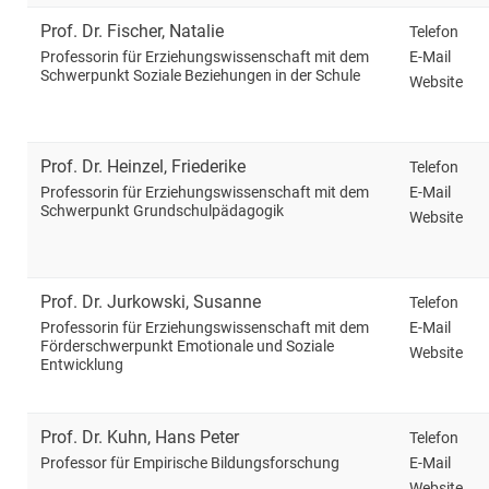
Prof. Dr.
Fischer
,
Natalie
Telefon
E-Mail
Professorin für Erziehungswissenschaft mit dem
Schwerpunkt Soziale Beziehungen in der Schule
Website
Prof. Dr.
Heinzel
,
Friederike
Telefon
E-Mail
Professorin für Erziehungswissenschaft mit dem
Schwerpunkt Grundschulpädagogik
Website
Prof. Dr.
Jurkowski
,
Susanne
Telefon
E-Mail
Professorin für Erziehungswissenschaft mit dem
Förderschwerpunkt Emotionale und Soziale
Website
Entwicklung
Prof. Dr.
Kuhn
,
Hans Peter
Telefon
E-Mail
Professor für Empirische Bildungsforschung
Website