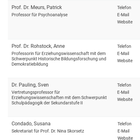
Prof. Dr.
Meurs
,
Patrick
Telefon
E-Mail
Professor für Psychoanalyse
Website
Prof. Dr.
Rohstock
,
Anne
Telefon
E-Mail
Professorin für Erziehungswissenschaft mit dem
Schwerpunkt Historische Bildungsforschung und
Website
Demokratiebildung
Dr.
Pauling
,
Sven
Telefon
E-Mail
Vertretungsprofessor für
Erziehungswissenschaften mit dem Schwerpunkt
Website
Schulpädagogik der Sekundarstufe II
Condado
,
Susana
Telefon
E-Mail
Sekretariat für Prof. Dr. Nina Skorsetz
Website