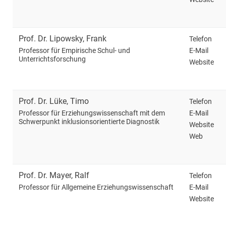
Prof. Dr.
Lipowsky
,
Frank
Telefon
E-Mail
Professor für Empirische Schul- und
Unterrichtsforschung
Website
Prof. Dr.
Lüke
,
Timo
Telefon
E-Mail
Professor für Erziehungswissenschaft mit dem
Schwerpunkt inklusionsorientierte Diagnostik
Website
Web
Prof. Dr.
Mayer
,
Ralf
Telefon
E-Mail
Professor für Allgemeine Erziehungswissenschaft
Website