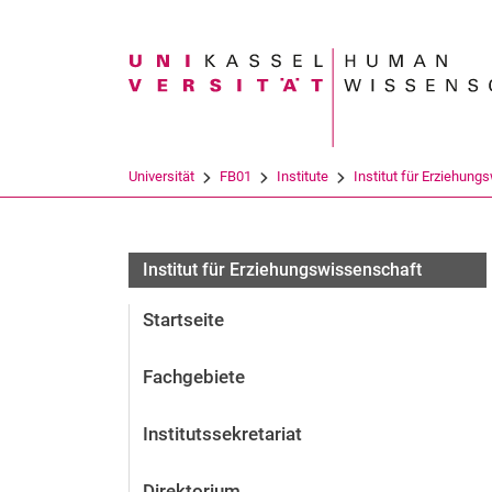
Suchbegriff
Universität
FB01
Institute
Institut für Erziehung
Institut für Erziehungswissenschaft
Startseite
Fachgebiete
Institutssekretariat
Direktorium