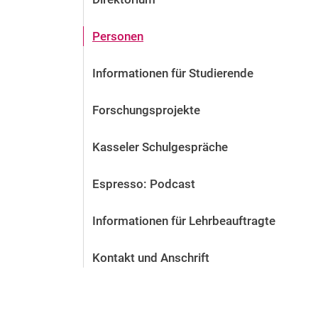
Personen
Informationen für Studierende
Forschungsprojekte
Kasseler Schulgespräche
Espresso: Podcast
Informationen für Lehrbeauftragte
Kontakt und Anschrift