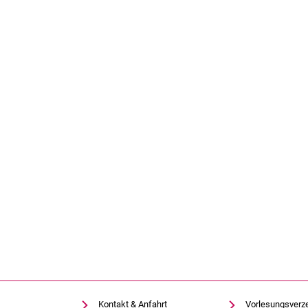
Kontakt & Anfahrt
Vorlesungsverz