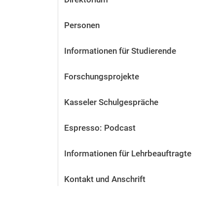
Personen
Informationen für Studierende
Forschungsprojekte
Kasseler Schulgespräche
Espresso: Podcast
Informationen für Lehrbeauftragte
Kontakt und Anschrift