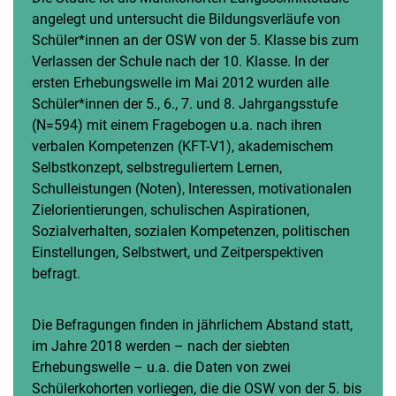
angelegt und untersucht die Bildungsverläufe von
Schüler*innen an der OSW von der 5. Klasse bis zum
Verlassen der Schule nach der 10. Klasse. In der
ersten Erhebungswelle im Mai 2012 wurden alle
Schüler*innen der 5., 6., 7. und 8. Jahrgangsstufe
(N=594) mit einem Fragebogen u.a. nach ihren
verbalen Kompetenzen (KFT-V1), akademischem
Selbstkonzept, selbstreguliertem Lernen,
Schulleistungen (Noten), Interessen, motivationalen
Zielorientierungen, schulischen Aspirationen,
Sozialverhalten, sozialen Kompetenzen, politischen
Einstellungen, Selbstwert, und Zeitperspektiven
befragt.
Die Befragungen finden in jährlichem Abstand statt,
im Jahre 2018 werden – nach der siebten
Erhebungswelle – u.a. die Daten von zwei
Schülerkohorten vorliegen, die die OSW von der 5. bis