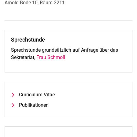
Arnold-Bode 10, Raum 2211
Sprechstunde
Sprechstunde grundsätzlich auf Anfrage über das
Sekretariat,
Frau Schmoll
Curriculum Vitae
Publikationen