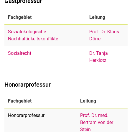
Gastprofessur
Fachgebiet
Leitung
Sozialökologische
Prof. Dr. Klaus
Nachhaltigkeitskonflikte
Dörre
Sozialrecht
Dr. Tanja
Herklotz
Honorarprofessur
Fachgebiet
Leitung
Honorarprofessur
Prof. Dr. med.
Bertram von der
Stein