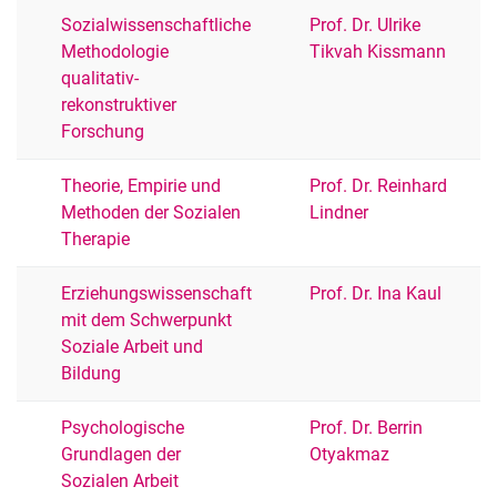
Sozialwissenschaftliche
Prof. Dr. Ulrike
Methodologie
Tikvah Kissmann
qualitativ-
rekonstruktiver
Forschung
Theorie, Empirie und
Prof. Dr. Reinhard
Methoden der Sozialen
Lindner
Therapie
Erziehungswissenschaft
Prof. Dr. Ina Kaul
mit dem Schwerpunkt
Soziale Arbeit und
Bildung
Psychologische
Prof. Dr. Berrin
Grundlagen der
Otyakmaz
Sozialen Arbeit