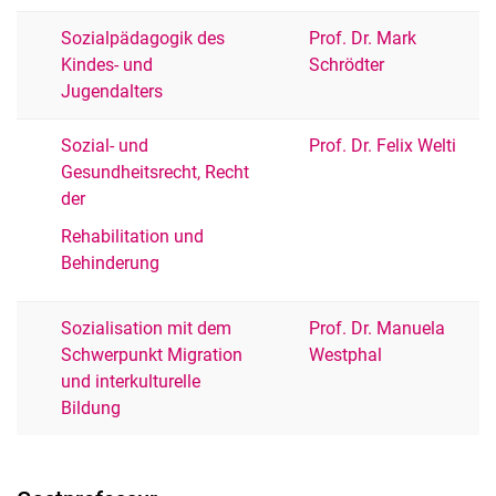
Sozialpädagogik des
Prof. Dr. Mark
Kindes- und
Schrödter
Jugendalters
Sozial- und
Prof. Dr. Felix Welti
Gesundheitsrecht, Recht
der
Rehabilitation und
Behinderung
Sozialisation mit dem
Prof. Dr. Manuela
Schwerpunkt Migration
Westphal
und interkulturelle
Bildung