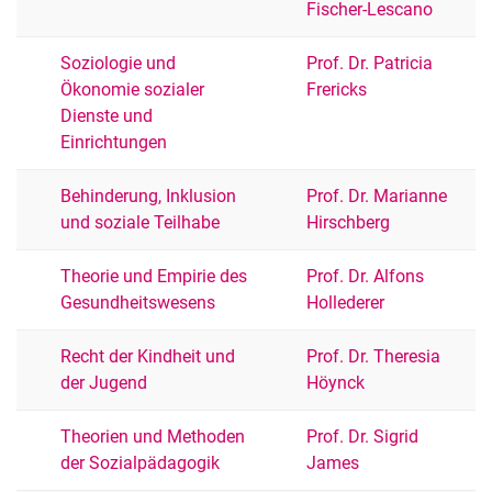
Fischer-Lescano
Soziologie und
Prof. Dr. Patricia
Ökonomie sozialer
Frericks
Dienste und
Einrichtungen
Behinderung, Inklusion
Prof. Dr. Marianne
und soziale Teilhabe
Hirschberg
Theorie und Empirie des
Prof. Dr. Alfons
Gesundheitswesens
Hollederer
Recht der Kindheit und
Prof. Dr. Theresia
der Jugend
Höynck
Theorien und Methoden
Prof. Dr. Sigrid
der Sozialpädagogik
James