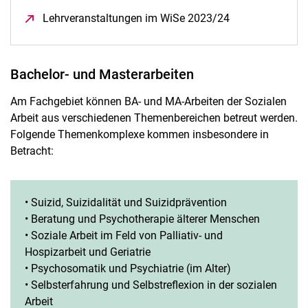
Lehrveranstaltungen im WiSe 2023/24
(öffnet neues Fe
Bachelor- und Masterarbeiten
Am Fachgebiet können BA- und MA-Arbeiten der Sozialen
Arbeit aus verschiedenen Themenbereichen betreut werden.
Folgende Themenkomplexe kommen insbesondere in
Betracht:
• Suizid, Suizidalität und Suizidprävention
• Beratung und Psychotherapie älterer Menschen
• Soziale Arbeit im Feld von Palliativ- und
Hospizarbeit und Geriatrie
• Psychosomatik und Psychiatrie (im Alter)
• Selbsterfahrung und Selbstreflexion in der sozialen
Arbeit