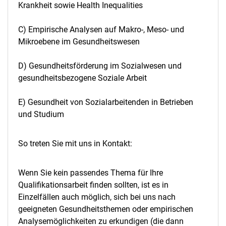
Krankheit sowie Health Inequalities
C) Empirische Analysen auf Makro-, Meso- und
Mikroebene im Gesundheitswesen
D) Gesundheitsförderung im Sozialwesen und
gesundheitsbezogene Soziale Arbeit
E) Gesundheit von Sozialarbeitenden in Betrieben
und Studium
So treten Sie mit uns in Kontakt:
Wenn Sie kein passendes Thema für Ihre
Qualifikationsarbeit finden sollten, ist es in
Einzelfällen auch möglich, sich bei uns nach
geeigneten Gesundheitsthemen oder empirischen
Analysemöglichkeiten zu erkundigen (die dann