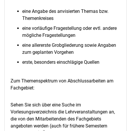
eine Angabe des anvisierten Themas bzw.
Themenkreises
eine vorläufige Fragestellung oder evtl. andere
mögliche Fragestellungen
eine allererste Grobgliederung sowie Angaben
zum geplanten Vorgehen
erste, besonders einschlägige Quellen
Zum Themenspektrum von Abschlussarbeiten am
Fachgebiet:
Sehen Sie sich über eine Suche im
Vorlesungsverzeichnis die Lehrveranstaltungen an,
die von den Mitarbeitenden des Fachgebiets
angeboten werden (auch für frühere Semestern