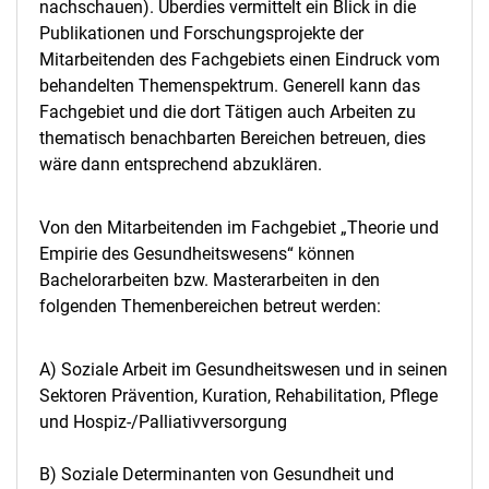
nachschauen). Überdies vermittelt ein Blick in die
Publikationen und Forschungsprojekte der
Mitarbeitenden des Fachgebiets einen Eindruck vom
behandelten Themenspektrum. Generell kann das
Fachgebiet und die dort Tätigen auch Arbeiten zu
thematisch benachbarten Bereichen betreuen, dies
wäre dann entsprechend abzuklären.
Von den Mitarbeitenden im Fachgebiet „Theorie und
Empirie des Gesundheitswesens“ können
Bachelorarbeiten bzw. Masterarbeiten in den
folgenden Themenbereichen betreut werden:
A) Soziale Arbeit im Gesundheitswesen und in seinen
Sektoren Prävention, Kuration, Rehabilitation, Pflege
und Hospiz-/Palliativversorgung
B) Soziale Determinanten von Gesundheit und