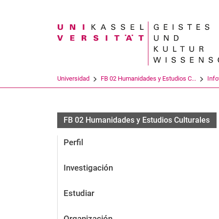
Search term
Universidad
FB 02 Humanidades y Estudios C...
Info
FB 02 Humanidades y Estudios Culturales
Perfil
Investigación
Estudiar
Organización