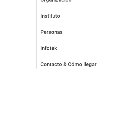
Instituto
Personas
Infotek
Contacto & Cómo llegar