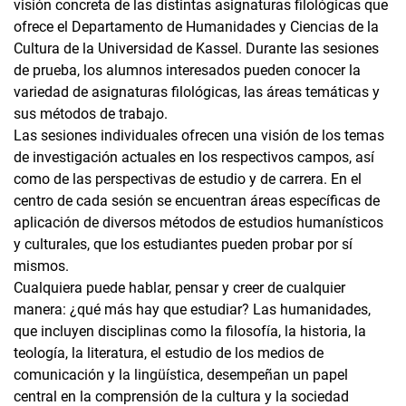
visión concreta de las distintas asignaturas filológicas que
ofrece el Departamento de Humanidades y Ciencias de la
Cultura de la Universidad de Kassel. Durante las sesiones
de prueba, los alumnos interesados pueden conocer la
variedad de asignaturas filológicas, las áreas temáticas y
sus métodos de trabajo.
Las sesiones individuales ofrecen una visión de los temas
de investigación actuales en los respectivos campos, así
como de las perspectivas de estudio y de carrera. En el
centro de cada sesión se encuentran áreas específicas de
aplicación de diversos métodos de estudios humanísticos
y culturales, que los estudiantes pueden probar por sí
mismos.
Cualquiera puede hablar, pensar y creer de cualquier
manera: ¿qué más hay que estudiar? Las humanidades,
que incluyen disciplinas como la filosofía, la historia, la
teología, la literatura, el estudio de los medios de
comunicación y la lingüística, desempeñan un papel
central en la comprensión de la cultura y la sociedad