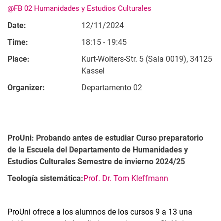
@FB 02 Humanidades y Estudios Culturales
Date:
12/11/2024
Time:
18:15 - 19:45
Place:
Kurt-Wolters-Str. 5 (Sala 0019), 34125
Kassel
Organizer:
Departamento 02
ProUni: Probando antes de estudiar Curso preparatorio
de la Escuela del Departamento de Humanidades y
Estudios Culturales Semestre de invierno 2024/25
Teología sistemática:
Prof. Dr. Tom Kleffmann
ProUni ofrece a los alumnos de los cursos 9 a 13 una