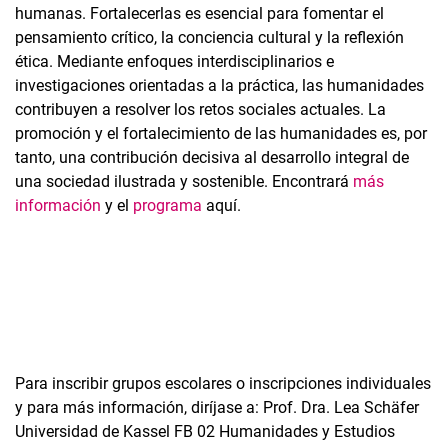
humanas. Fortalecerlas es esencial para fomentar el
pensamiento crítico, la conciencia cultural y la reflexión
ética. Mediante enfoques interdisciplinarios e
investigaciones orientadas a la práctica, las humanidades
contribuyen a resolver los retos sociales actuales. La
promoción y el fortalecimiento de las humanidades es, por
tanto, una contribución decisiva al desarrollo integral de
una sociedad ilustrada y sostenible. Encontrará
más
información
y el
programa
aquí.
Para inscribir grupos escolares o inscripciones individuales
y para más información, diríjase a: Prof. Dra. Lea Schäfer
Universidad de Kassel FB 02 Humanidades y Estudios