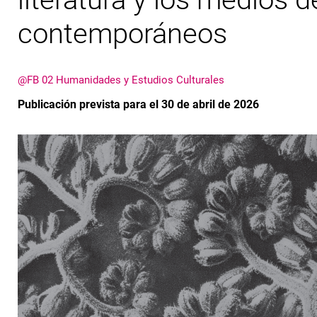
contemporáneos
@FB 02 Humanidades y Estudios Culturales
Publicación prevista para el 30 de abril de 2026