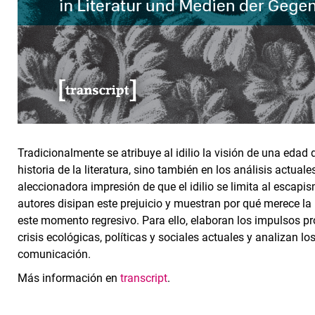
Tradicionalmente se atribuye al idilio la visión de una edad d
historia de la literatura, sino también en los análisis actua
aleccionadora impresión de que el idilio se limita al escapis
autores disipan este prejuicio y muestran por qué merece la 
este momento regresivo. Para ello, elaboran los impulsos pr
crisis ecológicas, políticas y sociales actuales y analizan lo
comunicación.
Más información en
transcript
.