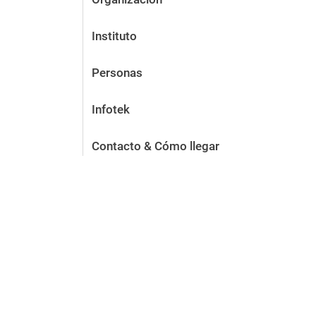
Instituto
Personas
Infotek
Contacto & Cómo llegar