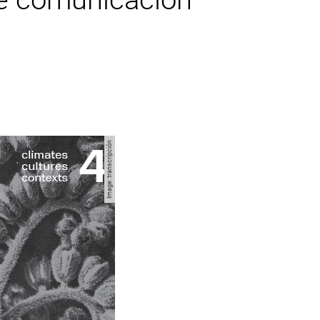
Image: transcripción