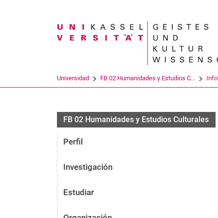
Search term
Universidad
FB 02 Humanidades y Estudios C...
Info
FB 02 Humanidades y Estudios Culturales
Perfil
Investigación
Estudiar
Organización