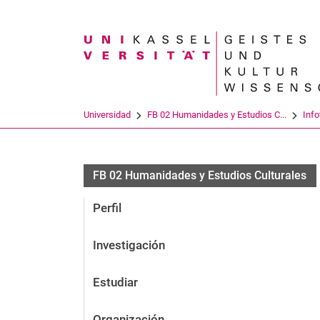
Search term
Universidad
FB 02 Humanidades y Estudios C...
Info
FB 02 Humanidades y Estudios Culturales
Perfil
Investigación
Estudiar
Organización