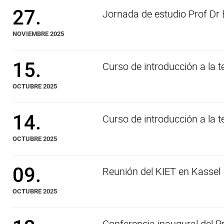
27.
Jornada de estudio Prof Dr
NOVIEMBRE 2025
15.
Curso de introducción a la t
OCTUBRE 2025
14.
Curso de introducción a la t
OCTUBRE 2025
09.
Reunión del KIET en Kassel
OCTUBRE 2025
Conferencia inaugural del P