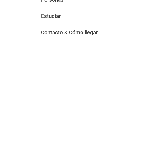
Estudiar
Contacto & Cómo llegar