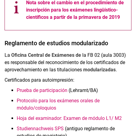
Nota sobre el cambio en el procedimiento de
inscripción para los exámenes lingüístico-
científicos a partir de la primavera de 2019
Reglamento de estudios modularizado
La
Oficina Central de Exámenes de
la FB 02 (aula 3003)
es responsable del reconocimiento de los certificados de
aprovechamiento en las titulaciones
modularizadas
.
Certificados para autoimpresión:
Prueba de participación
(Lehramt/BA)
Protocolo para los exámenes orales de
módulo/coloquios
Hoja del examinador: Examen de módulo L1/ M2
Studiennachweis SPS
(antiguo reglamento de
estudios de magisterio)