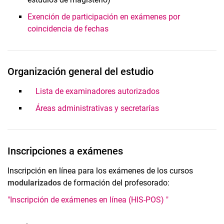
Exención de participación en exámenes por
coincidencia de fechas
Organización general del estudio
Lista de examinadores autorizados
Áreas administrativas y secretarías
Inscripciones a exámenes
Inscripción
en
línea para los exámenes de los cursos
modularizados
de formación del profesorado:
"Inscripción de exámenes en línea (HIS-POS) "