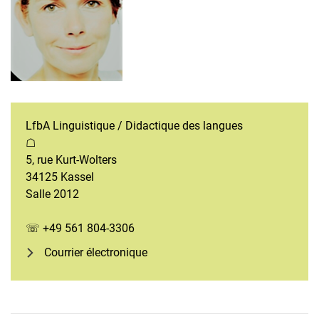
LfbA Linguistique / Didactique des langues
☖
5, rue Kurt-Wolters
34125 Kassel
Salle 2012
☏ +49 561 804-3306
Courrier électronique