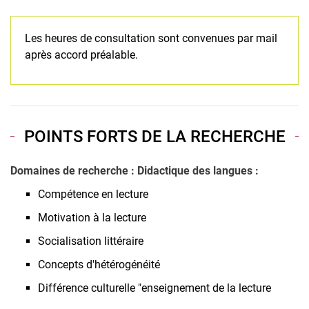
Les heures de consultation sont convenues par mail
après accord préalable.
POINTS FORTS DE LA RECHERCHE
Domaines de recherche : Didactique des langues :
Compétence en lecture
Motivation à la lecture
Socialisation littéraire
Concepts d'hétérogénéité
Différence culturelle "enseignement de la lecture