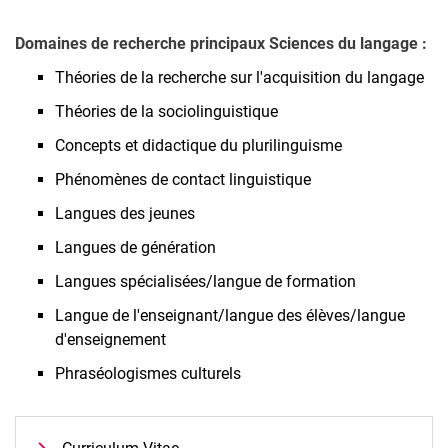
Domaines de recherche principaux Sciences du langage :
Théories de la recherche sur l'acquisition du langage
Théories de la sociolinguistique
Concepts et didactique du plurilinguisme
Phénomènes de contact linguistique
Langues des jeunes
Langues de génération
Langues spécialisées/langue de formation
Langue de l'enseignant/langue des élèves/langue
d'enseignement
Phraséologismes culturels