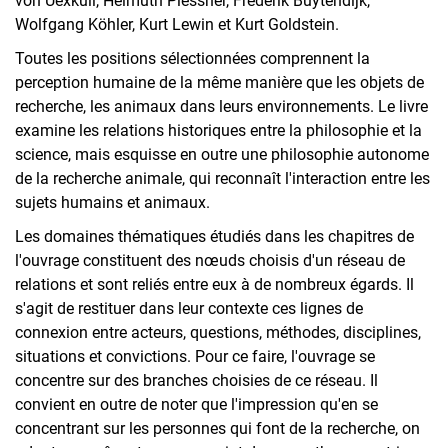
von Uexküll, Helmuth Plessner, Frederik Buytendijk,
Wolfgang Köhler, Kurt Lewin et Kurt Goldstein.
Toutes les positions sélectionnées comprennent la
perception humaine de la même manière que les objets de
recherche, les animaux dans leurs environnements. Le livre
examine les relations historiques entre la philosophie et la
science, mais esquisse en outre une philosophie autonome
de la recherche animale, qui reconnaît l'interaction entre les
sujets humains et animaux.
Les domaines thématiques étudiés dans les chapitres de
l'ouvrage constituent des nœuds choisis d'un réseau de
relations et sont reliés entre eux à de nombreux égards. Il
s'agit de restituer dans leur contexte ces lignes de
connexion entre acteurs, questions, méthodes, disciplines,
situations et convictions. Pour ce faire, l'ouvrage se
concentre sur des branches choisies de ce réseau. Il
convient en outre de noter que l'impression qu'en se
concentrant sur les personnes qui font de la recherche, on