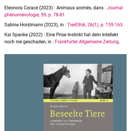
Eleonora Corace (2023) : Animaux animés, dans :
Journal
phénoménologie, 59, p. 78-81
Sabine Horstmann (2023), in :
TierEthik, 26(1), p. 159-163.
Kai Spanke (2022) : Eine Prise Instinkt hat dem Intellekt
noch nie geschaden, in :
Frankfurter Allgemeine Zeitung
.