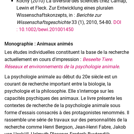
Köchy (2010) La diversité des sciences chez Carnap,
Lewin et Fleck. Zur Entwicklung eines pluralen
Wissenschaftskonzepts, in :
Berichte zur
Wissenschaftsgeschichte
33 (1), 2010, 54-80.
DOI
: 10.1002/bewi.201001450
Monographie : Animaux animés
Les études individuelles constituent la base de la recherche
actuellement en cours d'impression :
Beseelte Tiere.
Réseaux et environnements de la psychologie animale
.
La psychologie animale au début du 20e siècle est un
courant de recherche important entre la biologie, la
psychologie et la philosophie. Elle s'interroge sur les
capacités psychiques des animaux. Le livre présente les
contextes de recherche de la psychologie animale sous
forme d'essais consacrés à des protagonistes renommés. Il
rassemble une série de travaux sur des personnalités de la
recherche comme Henri Bergson, Jean-Henri Fabre, Jakob