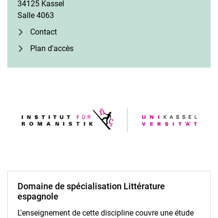
34125 Kassel
Salle 4063
Contact
Plan d'accès
Domaine de spécialisation Littérature
espagnole
L'enseignement de cette discipline couvre une étude