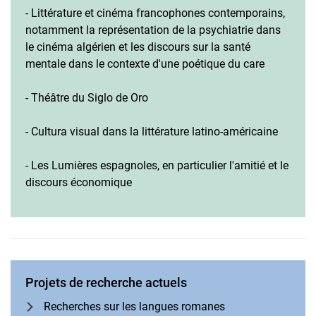
- Littérature et cinéma francophones contemporains,
notamment la représentation de la psychiatrie dans
le cinéma algérien et les discours sur la santé
mentale dans le contexte d'une poétique du care
- Théâtre du Siglo de Oro
- Cultura visual dans la littérature latino-américaine
- Les Lumières espagnoles, en particulier l'amitié et le
discours économique
Projets de recherche actuels
Recherches sur les langues romanes