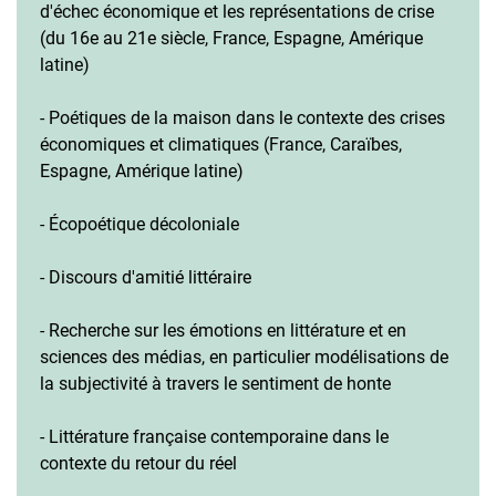
d'échec économique et les représentations de crise
(du 16e au 21e siècle, France, Espagne, Amérique
latine)
- Poétiques de la maison dans le contexte des crises
économiques et climatiques (France, Caraïbes,
Espagne, Amérique latine)
- Écopoétique décoloniale
- Discours d'amitié littéraire
- Recherche sur les émotions en littérature et en
sciences des médias, en particulier modélisations de
la subjectivité à travers le sentiment de honte
- Littérature française contemporaine dans le
contexte du retour du réel