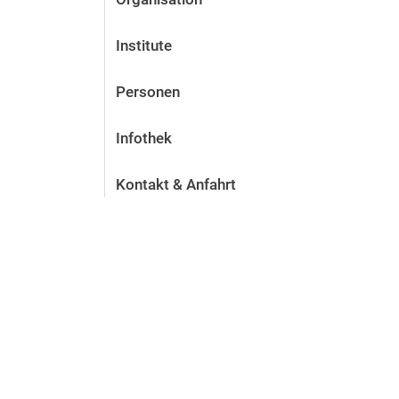
Institute
Personen
Infothek
Kontakt & Anfahrt