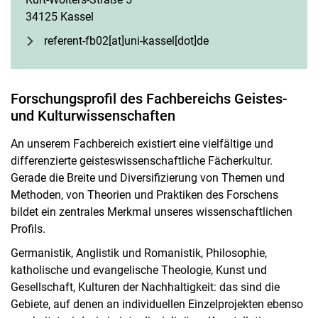
34125 Kassel
referent-fb02[at]uni-kassel[dot]de
Forschungsprofil des Fachbereichs Geistes-
und Kulturwissenschaften
An unserem Fachbereich existiert eine vielfältige und
differenzierte geisteswissenschaftliche Fächerkultur.
Gerade die Breite und Diversifizierung von Themen und
Methoden, von Theorien und Praktiken des Forschens
bildet ein zentrales Merkmal unseres wissenschaftlichen
Profils.
Germanistik, Anglistik und Romanistik, Philosophie,
katholische und evangelische Theologie, Kunst und
Gesellschaft, Kulturen der Nachhaltigkeit: das sind die
Gebiete, auf denen an individuellen Einzelprojekten ebenso