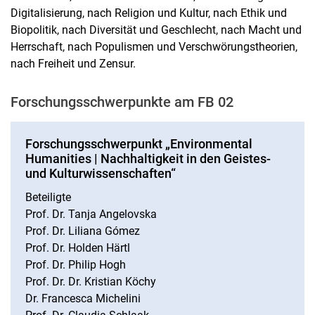
Digitalisierung, nach Religion und Kultur, nach Ethik und
Biopolitik, nach Diversität und Geschlecht, nach Macht und
Herrschaft, nach Populismen und Verschwörungstheorien,
nach Freiheit und Zensur.
Forschungsschwerpunkte am FB 02
Forschungsschwerpunkt „Environmental
Humanities | Nachhaltigkeit in den Geistes-
und Kulturwissenschaften“
Beteiligte
Prof. Dr. Tanja Angelovska
Prof. Dr. Liliana Gómez
Prof. Dr. Holden Härtl
Prof. Dr. Philip Hogh
Prof. Dr. Dr. Kristian Köchy
Dr. Francesca Michelini