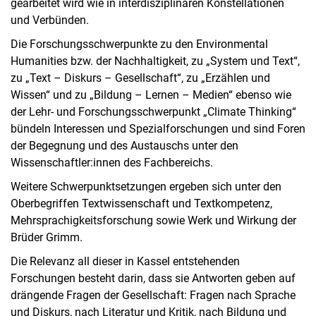
gearbeitet wird wie in interdisziplinären Konstellationen
und Verbünden.
Die Forschungsschwerpunkte zu den Environmental
Humanities bzw. der Nachhaltigkeit, zu „System und Text“,
zu „Text – Diskurs – Gesellschaft“, zu „Erzählen und
Wissen“ und zu „Bildung – Lernen – Medien“ ebenso wie
der Lehr- und Forschungsschwerpunkt „Climate Thinking“
bündeln Interessen und Spezialforschungen und sind Foren
der Begegnung und des Austauschs unter den
Wissenschaftler:innen des Fachbereichs.
Weitere Schwerpunktsetzungen ergeben sich unter den
Oberbegriffen Textwissenschaft und Textkompetenz,
Mehrsprachigkeitsforschung sowie Werk und Wirkung der
Brüder Grimm.
Die Relevanz all dieser in Kassel entstehenden
Forschungen besteht darin, dass sie Antworten geben auf
drängende Fragen der Gesellschaft: Fragen nach Sprache
und Diskurs, nach Literatur und Kritik, nach Bildung und