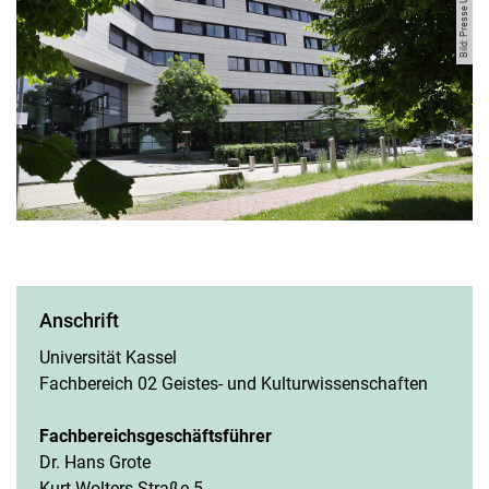
Promotion/wissenschaftliche Karriere
Anschrift
Universität Kassel
Fachbereich 02 Geistes- und Kulturwissenschaften
Fachbereichsgeschäftsführer
Dr. Hans Grote
Kurt-Wolters-Straße 5