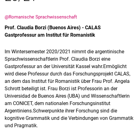
@Romanische Sprachwissenschaft
Prof. Claudia Borzi (Buenos Aires) - CALAS
Gastprofessur am Institut für Romanistik
Im Wintersemester 2020/2021 nimmt die argentinische
Sprachwissenschaftlerin Prof. Claudia Borzi eine
Gastprofessur an der Universität Kassel wahr.Ermöglicht
wird diese Professur durch das Forschungsprojekt CALAS,
an dem das Institut für Romanistik über Frau Prof. Angela
Schrott beteiligt ist. Frau Borzi ist Professorin an der
Universidad de Buenos Aires (UBA) und Wissenschaftlerin
am CONICET, dem nationalen Forschungsinstitut
Argentiniens.Schwerpunkte ihrer Forschung sind die
kognitive Grammatik und die Verbindungen von Grammatik
und Pragmatik.