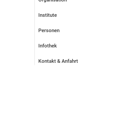
Institute
Personen
Infothek
Kontakt & Anfahrt