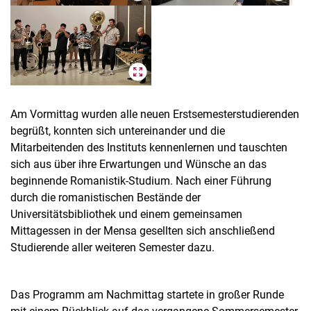
Am Vormittag wurden alle neuen Erstsemesterstudierenden
begrüßt, konnten sich untereinander und die
Mitarbeitenden des Instituts kennenlernen und tauschten
sich aus über ihre Erwartungen und Wünsche an das
beginnende Romanistik-Studium. Nach einer Führung
durch die romanistischen Bestände der
Universitätsbibliothek und einem gemeinsamen
Mittagessen in der Mensa gesellten sich anschließend
Studierende aller weiteren Semester dazu.
Das Programm am Nachmittag startete in großer Runde