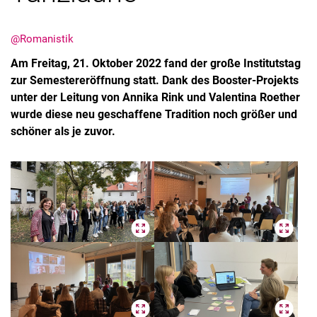
@Romanistik
Am Freitag, 21. Oktober 2022 fand der große Institutstag
zur Semestereröffnung statt. Dank des Booster-Projekts
unter der Leitung von Annika Rink und Valentina Roether
wurde diese neu geschaffene Tradition noch größer und
schöner als je zuvor.