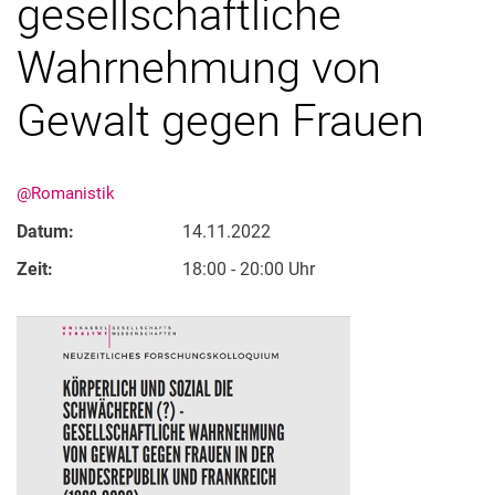
gesellschaftliche
Wahrnehmung von
Gewalt gegen Frauen
@Romanistik
Datum:
14.11.2022
Zeit:
18:00 - 20:00 Uhr