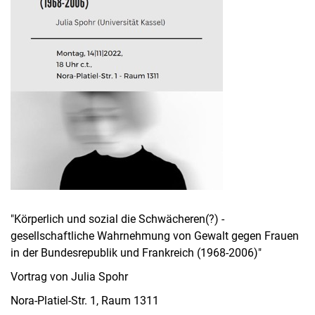
"Körperlich und sozial die Schwächeren(?) -
gesellschaftliche Wahrnehmung von Gewalt gegen Frauen
in der Bundesrepublik und Frankreich (1968-2006)"
Vortrag von Julia Spohr
Nora-Platiel-Str. 1, Raum 1311