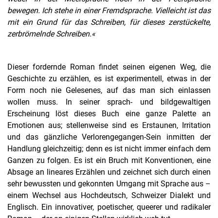
bewegen. Ich stehe in einer Fremdsprache. Vielleicht ist das
mit ein Grund für das Schreiben, für dieses zerstückelte,
zerbrömelnde Schreiben.«
Dieser fordernde Roman findet seinen eigenen Weg, die
Geschichte zu erzählen, es ist experimentell, etwas in der
Form noch nie Gelesenes, auf das man sich einlassen
wollen muss. In seiner sprach- und bildgewaltigen
Erscheinung löst dieses Buch eine ganze Palette an
Emotionen aus; stellenweise sind es Erstaunen, Irritation
und das gänzliche Verlorengegangen-Sein inmitten der
Handlung gleichzeitig; denn es ist nicht immer einfach dem
Ganzen zu folgen. Es ist ein Bruch mit Konventionen, eine
Absage an lineares Erzählen und zeichnet sich durch einen
sehr bewussten und gekonnten Umgang mit Sprache aus –
einem Wechsel aus Hochdeutsch, Schweizer Dialekt und
Englisch. Ein innovativer, poetischer, queerer und radikaler