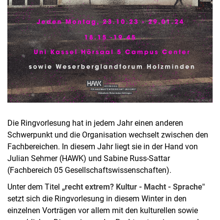
Die Ringvorlesung hat in jedem Jahr einen anderen
Schwerpunkt und die Organisation wechselt zwischen den
Fachbereichen. In diesem Jahr liegt sie in der Hand von
Julian Sehmer (HAWK) und Sabine Russ-Sattar
(Fachbereich 05 Gesellschaftswissenschaften).
Unter dem Titel
„recht extrem? Kultur - Macht - Sprache"
setzt sich die Ringvorlesung in diesem Winter in den
einzelnen Vorträgen vor allem mit den kulturellen sowie