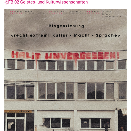
@FB 02 Geistes- und Kulturwissenschaften