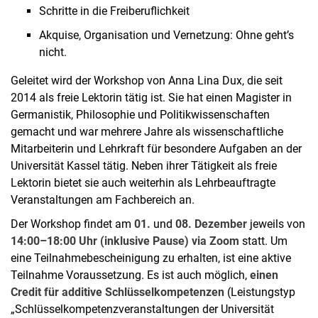
Schritte in die Freiberuflichkeit
Akquise, Organisation und Vernetzung: Ohne geht’s
nicht.
Geleitet wird der Workshop von Anna Lina Dux, die seit
2014 als freie Lektorin tätig ist. Sie hat einen Magister in
Germanistik, Philosophie und Politikwissenschaften
gemacht und war mehrere Jahre als wissenschaftliche
Mitarbeiterin und Lehrkraft für besondere Aufgaben an der
Universität Kassel tätig. Neben ihrer Tätigkeit als freie
Lektorin bietet sie auch weiterhin als Lehrbeauftragte
Veranstaltungen am Fachbereich an.
Der Workshop findet am
01.
und
08. Dezember
jeweils von
14:00–18:00 Uhr (inklusive Pause) via Zoom
statt. Um
eine Teilnahmebescheinigung zu erhalten, ist eine aktive
Teilnahme Voraussetzung. Es ist auch möglich,
einen
Credit für additive Schlüsselkompetenzen
(Leistungstyp
„Schlüsselkompetenzveranstaltungen der Universität