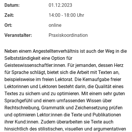
Datum:
01.12.2023
Zeit:
14:00 - 18:00 Uhr
Ort:
online
Veranstalter:
Praxiskoordination
Neben einem Angestelltenverhältnis ist auch der Weg in die
Selbstständigkeit eine Option für
Geisteswissenschaftler:innen. Für jemanden, dessen Herz
für Sprache schlägt, bietet sich die Arbeit mit Texten an,
beispielsweise im freien Lektorat. Die Kernaufgabe freier
Lektorinnen und Lektoren besteht darin, die Qualität eines
Textes zu sichern und zu optimieren. Mit einem sehr guten
Sprachgefühl und einem umfassenden Wissen über
Rechtschreibung, Grammatik und Zeichensetzung prüfen
und optimieren Lektor:innen die Texte und Publikationen
ihrer Kund:innen. Zudem überarbeiten sie Texte auch
hinsichtlich des stilistischen, visuellen und argumentativen