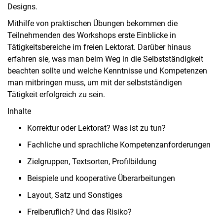
Designs.
Mithilfe von praktischen Übungen bekommen die
Teilnehmenden des Workshops erste Einblicke in
Tätigkeitsbereiche im freien Lektorat. Darüber hinaus
erfahren sie, was man beim Weg in die Selbstständigkeit
beachten sollte und welche Kenntnisse und Kompetenzen
man mitbringen muss, um mit der selbstständigen
Tätigkeit erfolgreich zu sein.
Inhalte
Korrektur oder Lektorat? Was ist zu tun?
Fachliche und sprachliche Kompetenzanforderungen
Zielgruppen, Textsorten, Profilbildung
Beispiele und kooperative Überarbeitungen
Layout, Satz und Sonstiges
Freiberuflich? Und das Risiko?