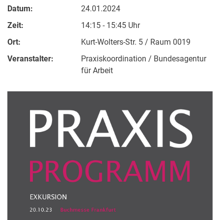
Datum:
24.01.2024
Zeit:
14:15 - 15:45 Uhr
Ort:
Kurt-Wolters-Str. 5 / Raum 0019
Veranstalter:
Praxiskoordination / Bundesagentur
für Arbeit