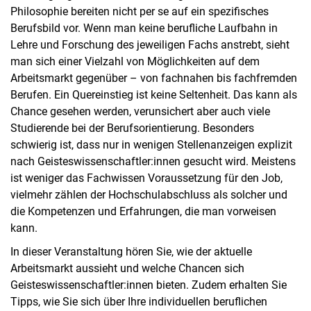
Philosophie bereiten nicht per se auf ein spezifisches
Berufsbild vor. Wenn man keine berufliche Laufbahn in
Lehre und Forschung des jeweiligen Fachs anstrebt, sieht
man sich einer Vielzahl von Möglichkeiten auf dem
Arbeitsmarkt gegenüber – von fachnahen bis fachfremden
Berufen. Ein Quereinstieg ist keine Seltenheit. Das kann als
Chance gesehen werden, verunsichert aber auch viele
Studierende bei der Berufsorientierung. Besonders
schwierig ist, dass nur in wenigen Stellenanzeigen explizit
nach Geisteswissenschaftler:innen gesucht wird. Meistens
ist weniger das Fachwissen Voraussetzung für den Job,
vielmehr zählen der Hochschulabschluss als solcher und
die Kompetenzen und Erfahrungen, die man vorweisen
kann.
In dieser Veranstaltung hören Sie, wie der aktuelle
Arbeitsmarkt aussieht und welche Chancen sich
Geisteswissenschaftler:innen bieten. Zudem erhalten Sie
Tipps, wie Sie sich über Ihre individuellen beruflichen