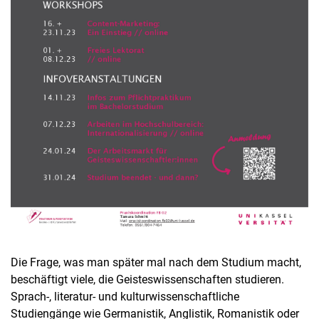
Die Frage, was man später mal nach dem Studium macht,
beschäftigt viele, die Geisteswissenschaften studieren.
Sprach-, literatur- und kulturwissenschaftliche
Studiengänge wie Germanistik, Anglistik, Romanistik oder