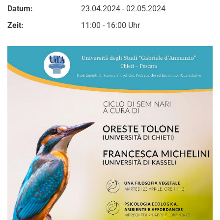
Datum:
23.04.2024 - 02.05.2024
Zeit:
11:00 - 16:00 Uhr