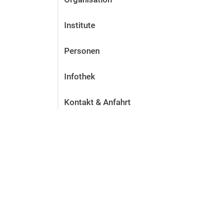
Institute
Personen
Infothek
Kontakt & Anfahrt