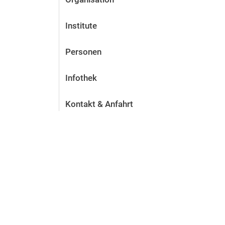
Institute
Personen
Infothek
Kontakt & Anfahrt