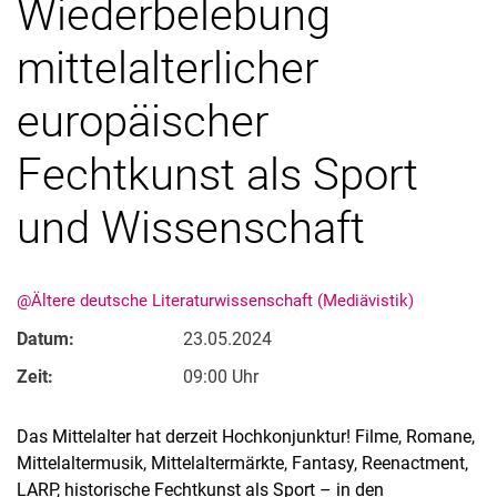
Wiederbelebung
mittelalterlicher
europäischer
Fechtkunst als Sport
und Wissenschaft
@Ältere deutsche Literaturwissenschaft (Mediävistik)
Datum:
23.05.2024
Zeit:
09:00 Uhr
Das Mittelalter hat derzeit Hochkonjunktur! Filme, Romane,
Mittelaltermusik, Mittelaltermärkte, Fantasy, Reenactment,
LARP, historische Fechtkunst als Sport – in den