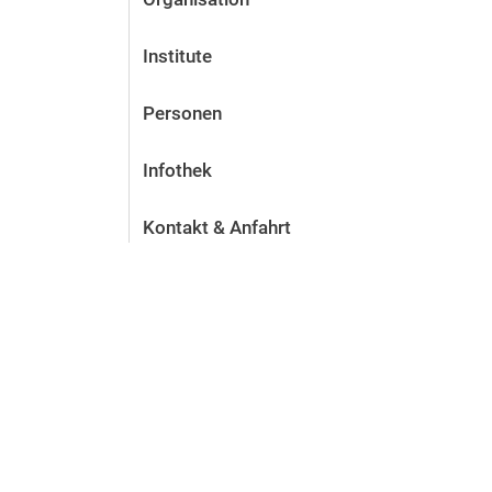
Institute
Personen
Infothek
Kontakt & Anfahrt