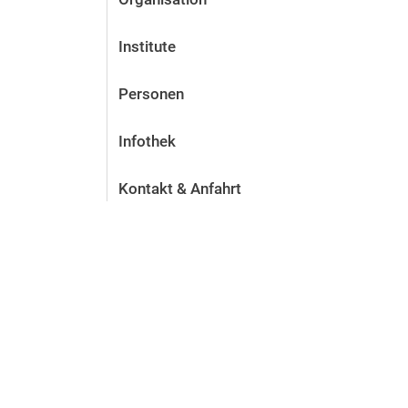
Institute
Personen
Infothek
Kontakt & Anfahrt