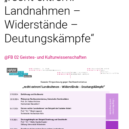
Landnahmen –
Widerstände –
Deutungskämpfe“
@FB 02 Geistes- und Kulturwissenschaften