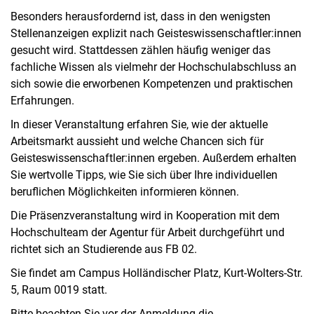
Besonders herausfordernd ist, dass in den wenigsten
Stellenanzeigen explizit nach Geisteswissenschaftler:innen
gesucht wird. Stattdessen zählen häufig weniger das
fachliche Wissen als vielmehr der Hochschulabschluss an
sich sowie die erworbenen Kompetenzen und praktischen
Erfahrungen.
In dieser Veranstaltung erfahren Sie, wie der aktuelle
Arbeitsmarkt aussieht und welche Chancen sich für
Geisteswissenschaftler:innen ergeben. Außerdem erhalten
Sie wertvolle Tipps, wie Sie sich über Ihre individuellen
beruflichen Möglichkeiten informieren können.
Die Präsenzveranstaltung wird in Kooperation mit dem
Hochschulteam der Agentur für Arbeit durchgeführt und
richtet sich an Studierende aus FB 02.
Sie findet am Campus Holländischer Platz, Kurt-Wolters-Str.
5, Raum 0019 statt.
Bitte beachten Sie vor der Anmeldung die