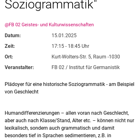
Soziogrammatik"
@FB 02 Geistes- und Kulturwissenschaften
Datum:
15.01.2025
Zeit:
17:15 - 18:45 Uhr
Ort:
Kurt-Wolters-Str. 5, Raum -1030
Veranstalter:
FB 02 / Institut für Germanistik
Plädoyer für eine historische Soziogrammatik - am Beispiel
von Geschlecht
Humandifferenzierungen – allen voran nach Geschlecht,
aber auch nach Klasse/Stand, Alter etc. – können nicht nur
lexikalisch, sondern auch grammatisch und damit
besonders tief in Sprachen sedimentieren, z.B. in