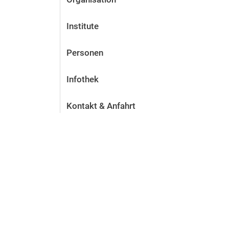
Institute
Personen
Infothek
Kontakt & Anfahrt