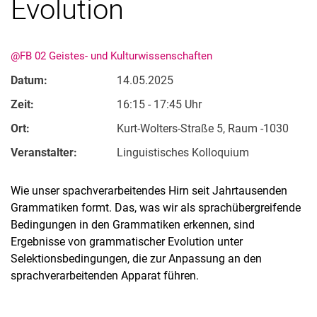
Evolution
@FB 02 Geistes- und Kulturwissenschaften
Datum:
14.05.2025
Zeit:
16:15 - 17:45 Uhr
Ort:
Kurt-Wolters-Straße 5, Raum -1030
Veranstalter:
Linguistisches Kolloquium
Wie unser spachverarbeitendes Hirn seit Jahrtausenden
Grammatiken formt. Das, was wir als sprachübergreifende
Bedingungen in den Grammatiken erkennen, sind
Ergebnisse von grammatischer Evolution unter
Selektionsbedingungen, die zur Anpassung an den
sprachverarbeitenden Apparat führen.
Verwandte Links