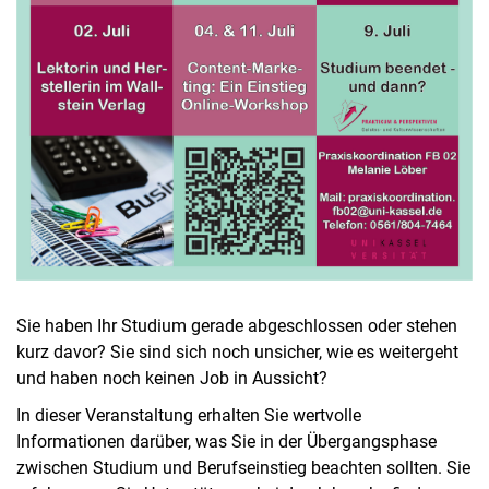
Sie haben Ihr Studium gerade abgeschlossen oder stehen
kurz davor? Sie sind sich noch unsicher, wie es weitergeht
und haben noch keinen Job in Aussicht?
In dieser Veranstaltung erhalten Sie wertvolle
Informationen darüber, was Sie in der Übergangsphase
zwischen Studium und Berufseinstieg beachten sollten. Sie