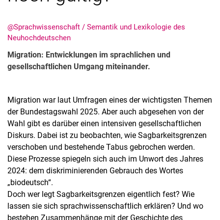
@Sprachwissenschaft / Semantik und Lexikologie des
Neuhochdeutschen
Migration: Entwicklungen im sprachlichen und
gesellschaftlichen Umgang miteinander.
Migration war laut Umfragen eines der wichtigsten Themen
der Bundestagswahl 2025. Aber auch abgesehen von der
Wahl gibt es darüber einen intensiven gesellschaftlichen
Diskurs. Dabei ist zu beobachten, wie Sagbarkeitsgrenzen
verschoben und bestehende Tabus gebrochen werden.
Diese Prozesse spiegeln sich auch im Unwort des Jahres
2024: dem diskriminierenden Gebrauch des Wortes
„biodeutsch“.
Doch wer legt Sagbarkeitsgrenzen eigentlich fest? Wie
lassen sie sich sprachwissenschaftlich erklären? Und wo
bestehen Zusammenhänge mit der Geschichte des