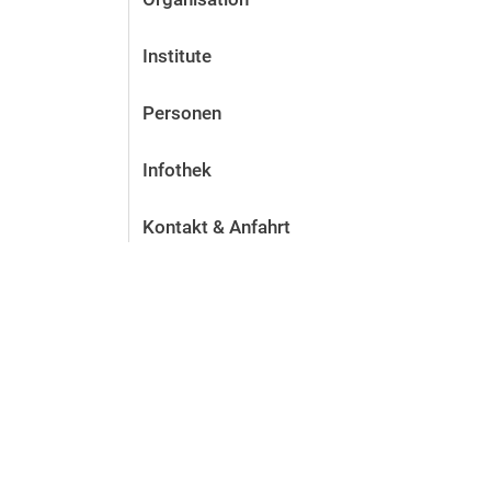
Institute
Personen
Infothek
Kontakt & Anfahrt