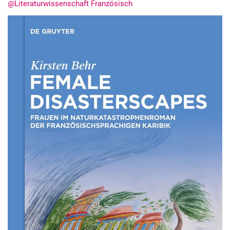
@Literaturwissenschaft Französisch