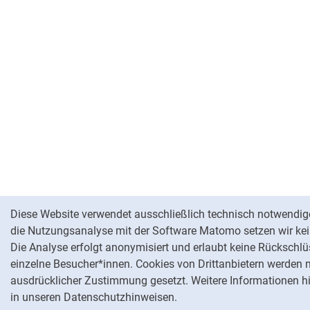
Cookie-Hinweis
Diese Website verwendet ausschließlich technisch notwendig
die Nutzungsanalyse mit der Software Matomo setzen wir kei
Die Analyse erfolgt anonymisiert und erlaubt keine Rückschlü
einzelne Besucher*innen. Cookies von Drittanbietern werden 
ausdrücklicher Zustimmung gesetzt. Weitere Informationen hi
in unseren Datenschutzhinweisen.