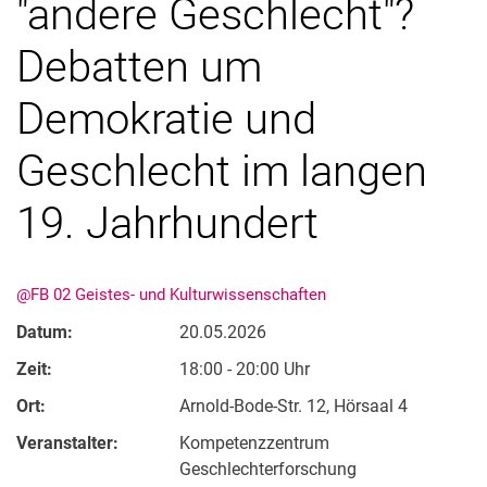
"andere Geschlecht"?
Debatten um
Demokratie und
Geschlecht im langen
19. Jahrhundert
@FB 02 Geistes- und Kulturwissenschaften
Datum:
20.05.2026
Zeit:
18:00 - 20:00 Uhr
Ort:
Arnold-Bode-Str. 12, Hörsaal 4
Veranstalter:
Kompetenzzentrum
Geschlechterforschung